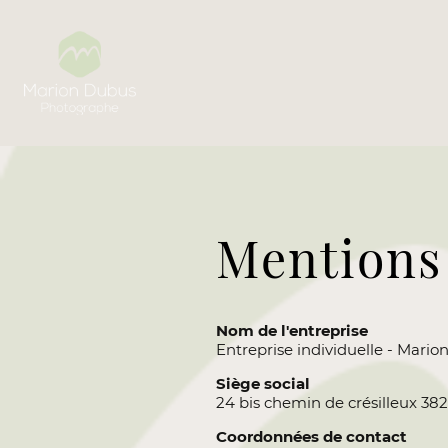
Mentions 
Nom de l'entreprise
Entreprise individuelle - Mar
Siège social
24 bis chemin de crésilleux 38
Coordonnées de contact