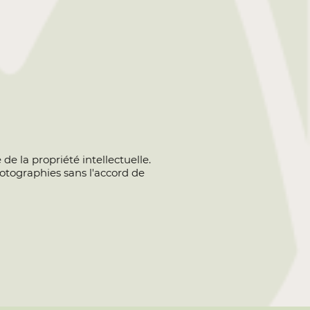
e la propriété intellectuelle.
photographies sans l'accord de