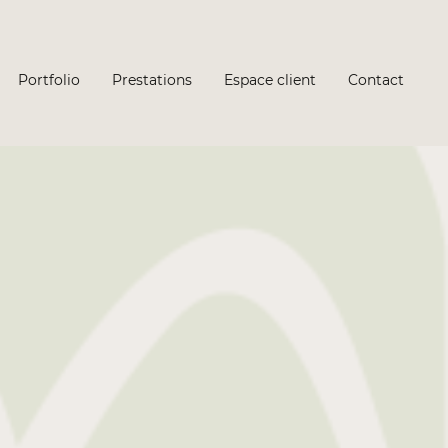
Portfolio
Prestations
Espace client
Contact